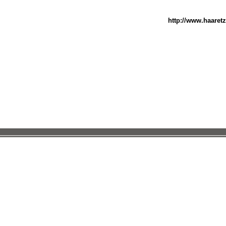
http://www.haaretz