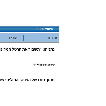
06.08.2026
נתניהו: "תשבור את קרטל המלונו
שירות חדשות תיירות
מתוך טורו של הפרשן הפוליטי של 