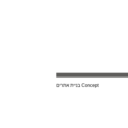
Concept
בניית אתרים