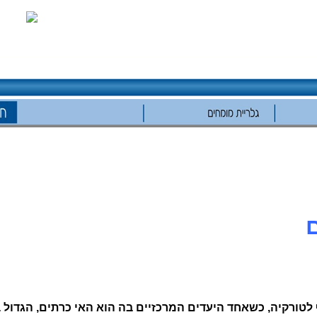
 לטורקיה
,
כשאחד היעדים המרכזיים בה הוא האי כרתים
,
הגדול ב