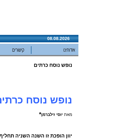
08.08.2026
נופש נוסח כרתים
נופש נוסח כרתים
*
מאת
יוסי זילברמן
יוון הופכת זו השנה השניה תחליף